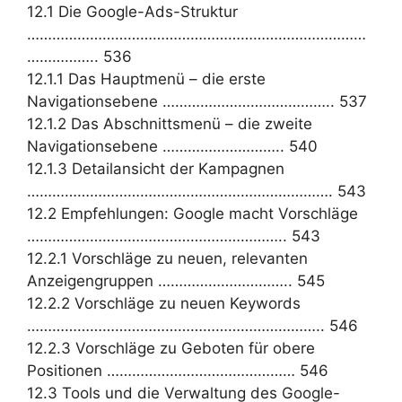
12.1 Die Google-Ads-Struktur
………………………………………………………………………
…………….. 536
12.1.1 Das Hauptmenü – die erste
Navigationsebene ………………………………….. 537
12.1.2 Das Abschnittsmenü – die zweite
Navigationsebene ……………………….. 540
12.1.3 Detailansicht der Kampagnen
………………………………………………………………. 543
12.2 Empfehlungen: Google macht Vorschläge
…………………………………………………….. 543
12.2.1 Vorschläge zu neuen, relevanten
Anzeigengruppen ………………………….. 545
12.2.2 Vorschläge zu neuen Keywords
…………………………………………………………….. 546
12.2.3 Vorschläge zu Geboten für obere
Positionen ……………………………………… 546
12.3 Tools und die Verwaltung des Google-