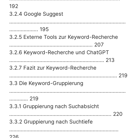
192
3.2.4 Google Suggest
………………………………………………………………………
……………….. 195
3.2.5 Externe Tools zur Keyword-Recherche
…………………………………………………. 207
3.2.6 Keyword-Recherche und ChatGPT
………………………………………………………… 213
3.2.7 Fazit zur Keyword-Recherche
………………………………………………………………… 219
3.3 Die Keyword-Gruppierung
………………………………………………………………………
…………. 219
3.3.1 Gruppierung nach Suchabsicht
…………………………………………………………….. 220
3.3.2 Gruppierung nach Suchtiefe
………………………………………………………………….
226