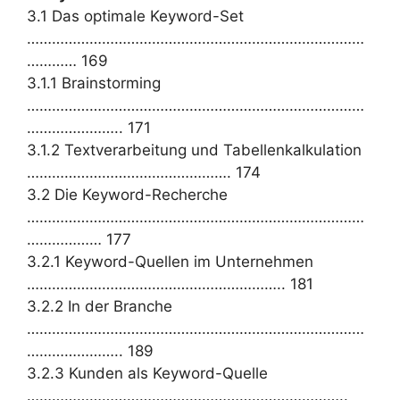
3.1 Das optimale Keyword-Set
………………………………………………………………………
………… 169
3.1.1 Brainstorming
………………………………………………………………………
………………….. 171
3.1.2 Textverarbeitung und Tabellenkalkulation
…………………………………………. 174
3.2 Die Keyword-Recherche
………………………………………………………………………
……………… 177
3.2.1 Keyword-Quellen im Unternehmen
…………………………………………………….. 181
3.2.2 In der Branche
………………………………………………………………………
………………….. 189
3.2.3 Kunden als Keyword-Quelle
…………………………………………………………………..