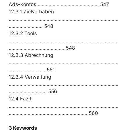
Ads-Kontos ……………………………………… 547
12.3.1 Zielvorhaben
………………………………………………………………………
……………………. 548
12.3.2 Tools
………………………………………………………………………
………………………………….. 548
12.3.3 Abrechnung
………………………………………………………………………
……………………… 551
12.3.4 Verwaltung
………………………………………………………………………
………………………. 556
12.4 Fazit
………………………………………………………………………
…………………………………………………. 560
3 Keywords