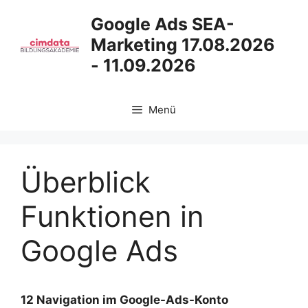
Zum
Google Ads SEA-
Inhalt
Marketing 17.08.2026
springen
- 11.09.2026
Menü
Überblick
Funktionen in
Google Ads
12 Navigation im Google-Ads-Konto