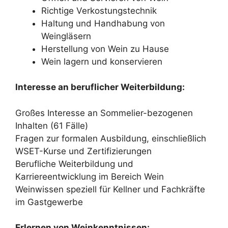
Richtige Verkostungstechnik
Haltung und Handhabung von
Weingläsern
Herstellung von Wein zu Hause
Wein lagern und konservieren
Interesse an beruflicher Weiterbildung:
Großes Interesse an Sommelier-bezogenen
Inhalten (61 Fälle)
Fragen zur formalen Ausbildung, einschließlich
WSET-Kurse und Zertifizierungen
Berufliche Weiterbildung und
Karriereentwicklung im Bereich Wein
Weinwissen speziell für Kellner und Fachkräfte
im Gastgewerbe
Erlernen von Weinkenntnissen: