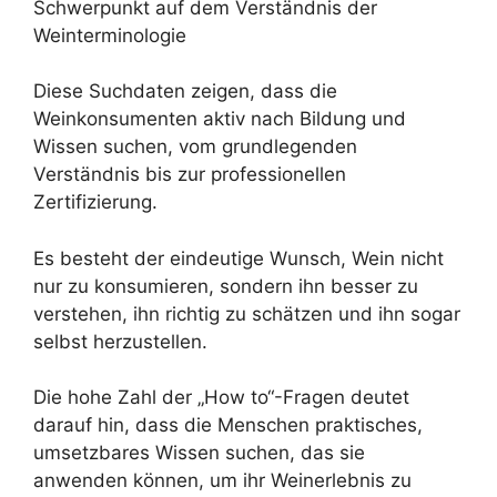
Schwerpunkt auf dem Verständnis der
Weinterminologie
Diese Suchdaten zeigen, dass die
Weinkonsumenten aktiv nach Bildung und
Wissen suchen, vom grundlegenden
Verständnis bis zur professionellen
Zertifizierung.
Es besteht der eindeutige Wunsch, Wein nicht
nur zu konsumieren, sondern ihn besser zu
verstehen, ihn richtig zu schätzen und ihn sogar
selbst herzustellen.
Die hohe Zahl der „How to“-Fragen deutet
darauf hin, dass die Menschen praktisches,
umsetzbares Wissen suchen, das sie
anwenden können, um ihr Weinerlebnis zu