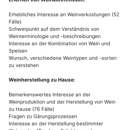
Erhebliches Interesse an Weinverkostungen (52
Fälle)
Schwerpunkt auf dem Verständnis von
Weinterminologie und -beschreibungen
Interesse an der Kombination von Wein und
Speisen
Wunsch, verschiedene Weintypen und -sorten
zu verstehen
Weinherstellung zu Hause:
Bemerkenswertes Interesse an der
Weinproduktion und der Herstellung von Wein
zu Hause (76 Fälle)
Fragen zu Gärungsprozessen
Interesse an der Herstellung bestimmter