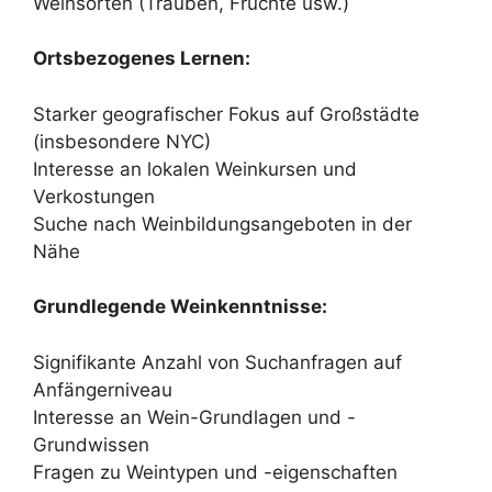
Weinsorten (Trauben, Früchte usw.)
Ortsbezogenes Lernen:
Starker geografischer Fokus auf Großstädte
(insbesondere NYC)
Interesse an lokalen Weinkursen und
Verkostungen
Suche nach Weinbildungsangeboten in der
Nähe
Grundlegende Weinkenntnisse:
Signifikante Anzahl von Suchanfragen auf
Anfängerniveau
Interesse an Wein-Grundlagen und -
Grundwissen
Fragen zu Weintypen und -eigenschaften