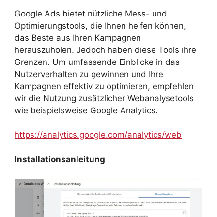
Google Ads bietet nützliche Mess- und
Optimierungstools, die Ihnen helfen können,
das Beste aus Ihren Kampagnen
herauszuholen. Jedoch haben diese Tools ihre
Grenzen. Um umfassende Einblicke in das
Nutzerverhalten zu gewinnen und Ihre
Kampagnen effektiv zu optimieren, empfehlen
wir die Nutzung zusätzlicher Webanalysetools
wie beispielsweise Google Analytics.
https://analytics.google.com/analytics/web
Installationsanleitung