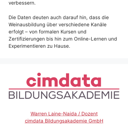
verbessern.
Die Daten deuten auch darauf hin, dass die
Weinausbildung über verschiedene Kanäle
erfolgt – von formalen Kursen und
Zertifizierungen bis hin zum Online-Lernen und
Experimentieren zu Hause.
Warren Laine-Naida / Dozent
cimdata Bildungsakademie GmbH