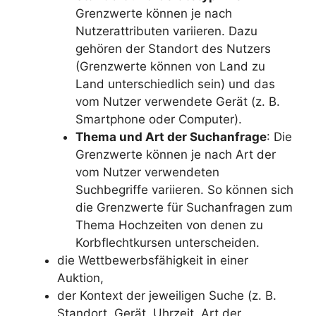
Grenzwerte können je nach
Nutzerattributen variieren. Dazu
gehören der Standort des Nutzers
(Grenzwerte können von Land zu
Land unterschiedlich sein) und das
vom Nutzer verwendete Gerät (z. B.
Smartphone oder Computer).
Thema und Art der Suchanfrage
: Die
Grenzwerte können je nach Art der
vom Nutzer verwendeten
Suchbegriffe variieren. So können sich
die Grenzwerte für Suchanfragen zum
Thema Hochzeiten von denen zu
Korbflechtkursen unterscheiden.
die Wettbewerbsfähigkeit in einer
Auktion,
der Kontext der jeweiligen Suche (z. B.
Standort, Gerät, Uhrzeit, Art der