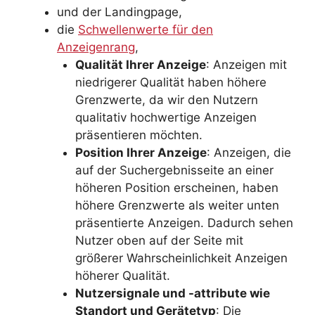
und der Landingpage,
die
Schwellenwerte für den
Anzeigenrang
,
Qualität Ihrer Anzeige
: Anzeigen mit
niedrigerer Qualität haben höhere
Grenzwerte, da wir den Nutzern
qualitativ hochwertige Anzeigen
präsentieren möchten.
Position Ihrer Anzeige
: Anzeigen, die
auf der Suchergebnisseite an einer
höheren Position erscheinen, haben
höhere Grenzwerte als weiter unten
präsentierte Anzeigen. Dadurch sehen
Nutzer oben auf der Seite mit
größerer Wahrscheinlichkeit Anzeigen
höherer Qualität.
Nutzersignale und -attribute wie
Standort und Gerätetyp
: Die