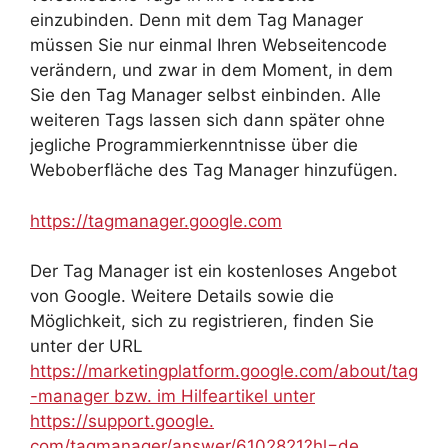
einzubinden. Denn mit dem Tag Manager
müssen Sie nur einmal Ihren Webseitencode
verändern, und zwar in dem Moment, in dem
Sie den Tag Manager selbst einbinden. Alle
weiteren Tags lassen sich dann später ohne
jegliche Programmierkenntnisse über die
Weboberfläche des Tag Manager hinzufügen.
https://tagmanager.google.com
Der Tag Manager ist ein kostenloses Angebot
von Google. Weitere Details sowie die
Möglichkeit, sich zu registrieren, finden Sie
unter der URL
https://marketingplatform.google.com/about/tag
-manager bzw. im Hilfeartikel unter
https://support.google.
com/tagmanager/answer/6102821?hl=de
.