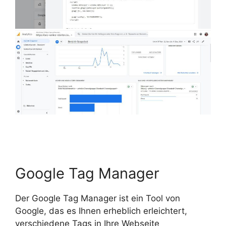
Google Tag Manager
Der Google Tag Manager ist ein Tool von
Google, das es Ihnen erheblich erleichtert,
verschiedene Tags in Ihre Webseite