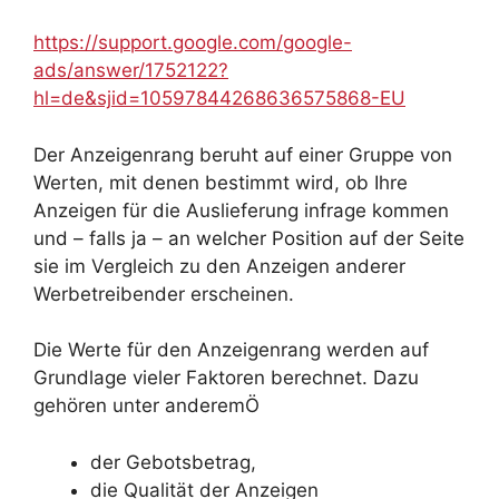
https://support.google.com/google-
ads/answer/1752122?
hl=de&sjid=10597844268636575868-EU
Der Anzeigenrang beruht auf einer Gruppe von
Werten, mit denen bestimmt wird, ob Ihre
Anzeigen für die Auslieferung infrage kommen
und – falls ja – an welcher Position auf der Seite
sie im Vergleich zu den Anzeigen anderer
Werbetreibender erscheinen.
Die Werte für den Anzeigenrang werden auf
Grundlage vieler Faktoren berechnet. Dazu
gehören unter anderemÖ
der Gebotsbetrag,
die Qualität der Anzeigen