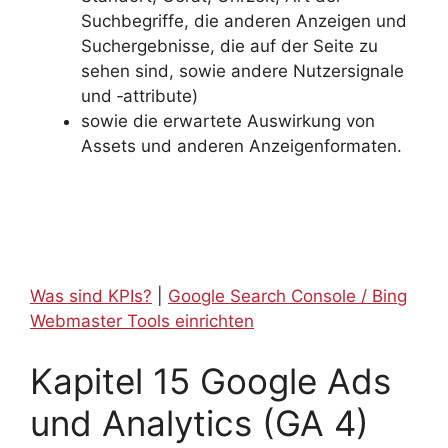
Suchbegriffe, die anderen Anzeigen und
Suchergebnisse, die auf der Seite zu
sehen sind, sowie andere Nutzersignale
und ‑attribute)
sowie die erwartete Auswirkung von
Assets und anderen Anzeigenformaten.
Was sind KPIs?
|
Google Search Console / Bing
Webmaster Tools einrichten
Kapitel 15 Google Ads
und Analytics (GA 4)