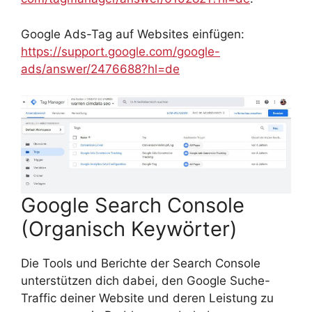
Google Ads-Tag auf Websites einfügen:
https://support.google.com/google-
ads/answer/2476688?hl=de
Google Search Console
(Organisch Keywörter)
Die Tools und Berichte der Search Console
unterstützen dich dabei, den Google Suche-
Traffic deiner Website und deren Leistung zu