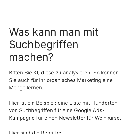
Was kann man mit
Suchbegriffen
machen?
Bitten Sie KI, diese zu analysieren. So können
Sie auch für Ihr organisches Marketing eine
Menge lernen.
Hier ist ein Beispiel: eine Liste mit Hunderten
von Suchbegriffen für eine Google Ads-
Kampagne für einen Newsletter für Weinkurse.
Hier sind die Begriffe: