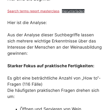
Search terms report masterclass
Herunterladen
Hier ist die Analyse:
Aus der Analyse dieser Suchbegriffe lassen
sich mehrere wichtige Erkenntnisse über das
Interesse der Menschen an der Weinausbildung
gewinnen:
Starker Fokus auf praktische Fertigkeiten:
Es gibt eine beträchtliche Anzahl von „How to“-
Fragen (116 Fälle)
Die häufigsten praktischen Fragen drehen sich
um:
Öffnen und Servieren von Wein